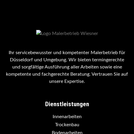
Ihr servicebewusster und kompetenter Malerbetrieb für
Düsseldorf und Umgebung. Wir bieten termingerechte
und sorgfältige Ausführung aller Arbeiten sowie eine
kompetente und fachgerechte Beratung. Vertrauen Sie auf
unsere Expertise.
Dienstleistungen
Innenarbeiten
Trockenbau
Bodenarbeiten