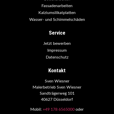
Fassadenarbeiten
Kalziumsilikatplatten
Wasser- und Schimmelschäden
Service
Jetzt bewerben
Impressum
Datenschutz
Kontakt
Sven Wiesner
Malerbetrieb Sven Wiesner
Sandträgerweg 101
40627 Düsseldorf
Mobil:
+49 178 6565000
oder