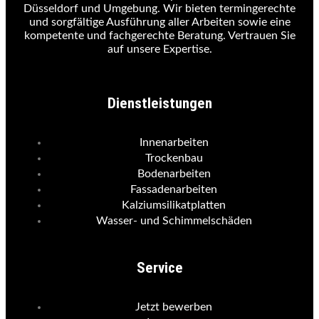
Düsseldorf und Umgebung. Wir bieten termingerechte
und sorgfältige Ausführung aller Arbeiten sowie eine
kompetente und fachgerechte Beratung. Vertrauen Sie
auf unsere Expertise.
Dienstleistungen
Innenarbeiten
Trockenbau
Bodenarbeiten
Fassadenarbeiten
Kalziumsilikatplatten
Wasser- und Schimmelschäden
Service
Jetzt bewerben