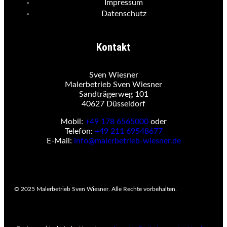
Impressum
Datenschutz
Kontakt
Sven Wiesner
Malerbetrieb Sven Wiesner
Sandträgerweg 101
40627 Düsseldorf
Mobil:
+49 178 6565000
oder
Telefon:
+49 211 69548677
E-Mail:
info@malerbetrieb-wiesner.de
© 2025 Malerbetrieb Sven Wiesner. Alle Rechte vorbehalten.